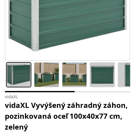
vidaXL
vidaXL Vyvýšený záhradný záhon,
pozinkovaná oceľ 100x40x77 cm,
zelený