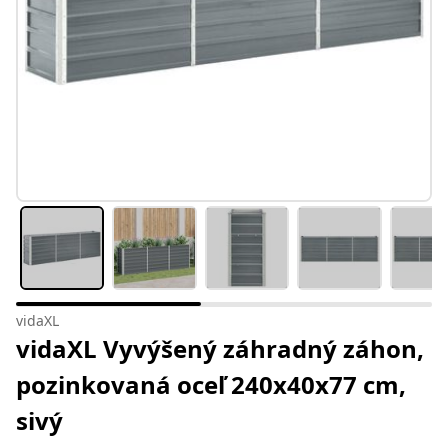
vidaXL
vidaXL Vyvýšený záhradný záhon,
pozinkovaná oceľ 240x40x77 cm,
sivý