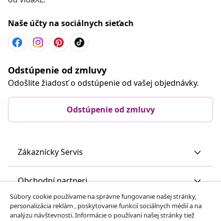
Naše účty na sociálnych sieťach
Odstúpenie od zmluvy
Odošlite žiadosť o odstúpenie od vašej objednávky.
Odstúpenie od zmluvy
Zákaznícky Servis
Obchodní partneri
Súbory cookie používame na správne fungovanie našej stránky,
personalizácia reklám , poskytovanie funkcií sociálnych médií a na
vidaXL
analýzu návštevnosti. Informácie o používaní našej stránky tiež