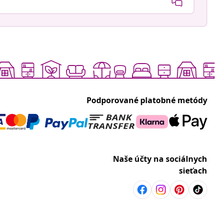
Podporované platobné metódy
Naše účty na sociálnych
sieťach