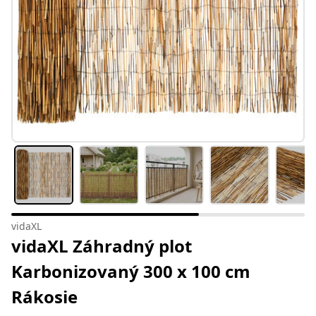
vidaXL
vidaXL Záhradný plot
Karbonizovaný 300 x 100 cm
Rákosie