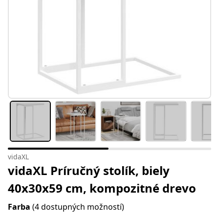
vidaXL
vidaXL Príručný stolík, biely
40x30x59 cm, kompozitné drevo
Farba
(4 dostupných možností)