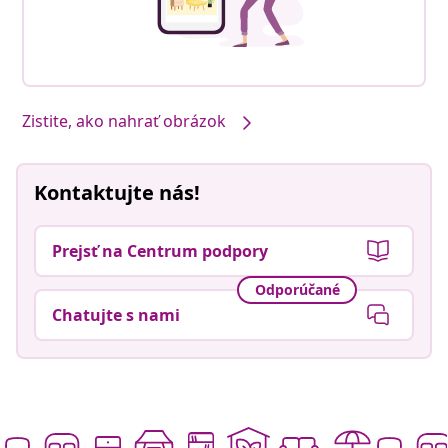
Zistite, ako nahrať obrázok
Kontaktujte nás!
Prejsť na Centrum podpory
Odporúčané
Chatujte s nami