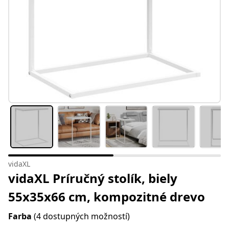
vidaXL
vidaXL Príručný stolík, biely
55x35x66 cm, kompozitné drevo
Farba
(4 dostupných možností)