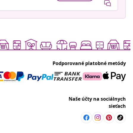
Podporované platobné metódy
Naše účty na sociálnych
sieťach