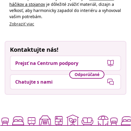
háčikov a stojanov
je dôležité zvážiť materiál, dizajn a
veľkosť, aby harmonicky zapadol do interiéru a vyhovoval
vašim potrebám.
Zobraziť viac
Kontaktujte nás!
Prejsť na Centrum podpory
Odporúčané
Chatujte s nami