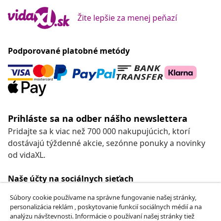
Žite lepšie za menej peňazí
Podporované platobné metódy
Prihláste sa na odber nášho newslettera
Pridajte sa k viac než 700 000 nakupujúcich, ktorí
dostávajú týždenné akcie, sezónne ponuky a novinky
od vidaXL.
Naše účty na sociálnych sieťach
Súbory cookie používame na správne fungovanie našej stránky,
personalizácia reklám , poskytovanie funkcií sociálnych médií a na
analýzu návštevnosti. Informácie o používaní našej stránky tiež