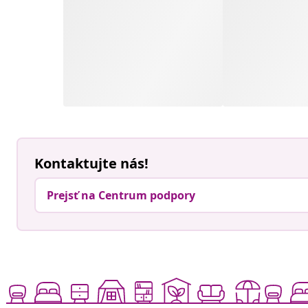
Kontaktujte nás!
Prejsť na Centrum podpory