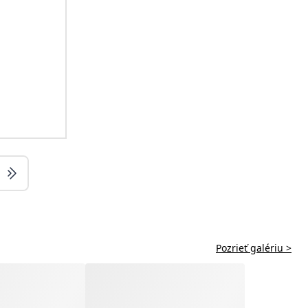
Pozrieť galériu >